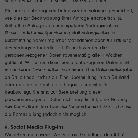
Sinne des Art. 6 Abs. 1 Buchst. f DS-GVO darstellt.
Die personenbezogenen Daten werden solange gespeichert,
wie dies zur Beantwortung Ihrer Anfrage erforderlich ist.
Sollte Ihre Anfrage zu einem späteren Vertragsschluss
führen, findet eine Speicherung statt solange dies zur
Durchführung vorvertraglicher Maßnahmen oder zur Erfüllung
des Vertrags erforderlich ist. Danach werden die
personenbezogenen Daten routinemäßig alle 4 Wochen
gelöscht. Wir führen diese personenbezogenen Daten nicht
mit anderen Datenquellen zusammen. Eine Datenweitergabe
an Dritte findet nicht statt. Eine Übermittlung in ein Drittland
oder an eine internationale Organisation ist nicht
beabsichtigt. Sie sind zur Bereitstellung dieser
personenbezogenen Daten nicht verpflichtet, eine Nutzung
des Kontaktformulars bzw. der Versand einer E-Mail ist ohne
die Bereitstellung jedoch nicht möglich.
6. Social Media Plug-ins
Wir setzen auf unserer Website auf Grundlage des Art. 6