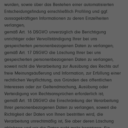
wurden, sowie über das Bestehen einer automatisierten
Entscheidungsfindung einschließlich Profiling und ggf.
aussagekräftigen Informationen zu deren Einzelheiten
verlangen;
gemäß Art. 16 DSGVO unverzüglich die Berichtigung
unrichtiger oder Vervollständigung Ihrer bei uns
gespeicherten personenbezogenen Daten zu verlangen;
gemäß Art. 17 DSGVO die Löschung Ihrer bei uns
gespeicherten personenbezogenen Daten zu verlangen,
soweit nicht die Verarbeitung zur Ausübung des Rechts auf
freie Meinungsäußerung und Information, zur Erfüllung einer
rechtlichen Verpflichtung, aus Gründen des öffentlichen
Interesses oder zur Geltendmachung, Ausübung oder
Verteidigung von Rechtsansprüchen erforderlich ist;
gemäß Art. 18 DSGVO die Einschränkung der Verarbeitung
Ihrer personenbezogenen Daten zu verlangen, soweit die
Richtigkeit der Daten von Ihnen bestritten wird, die
Verarbeitung unrechtmäßig ist, Sie aber deren Löschung