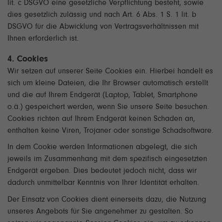
lit. c DSGVO eine gesetzliche Verpflichtung besteht, sowie
dies gesetzlich zulässig und nach Art. 6 Abs. 1 S. 1 lit. b
DSGVO für die Abwicklung von Vertragsverhältnissen mit
Ihnen erforderlich ist.
4. Cookies
Wir setzen auf unserer Seite Cookies ein. Hierbei handelt es
sich um kleine Dateien, die Ihr Browser automatisch erstellt
und die auf Ihrem Endgerät (Laptop, Tablet, Smartphone
o.ä.) gespeichert werden, wenn Sie unsere Seite besuchen.
Cookies richten auf Ihrem Endgerät keinen Schaden an,
enthalten keine Viren, Trojaner oder sonstige Schadsoftware.
In dem Cookie werden Informationen abgelegt, die sich
jeweils im Zusammenhang mit dem spezifisch eingesetzten
Endgerät ergeben. Dies bedeutet jedoch nicht, dass wir
dadurch unmittelbar Kenntnis von Ihrer Identität erhalten.
Der Einsatz von Cookies dient einerseits dazu, die Nutzung
unseres Angebots für Sie angenehmer zu gestalten. So