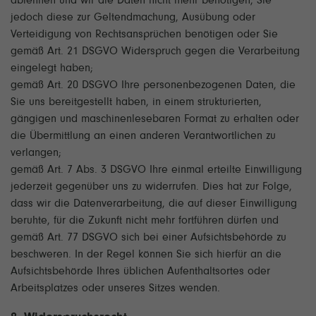
ablehnen und wir die Daten nicht mehr benötigen, Sie
jedoch diese zur Geltendmachung, Ausübung oder
Verteidigung von Rechtsansprüchen benötigen oder Sie
gemäß Art. 21 DSGVO Widerspruch gegen die Verarbeitung
eingelegt haben;
gemäß Art. 20 DSGVO Ihre personenbezogenen Daten, die
Sie uns bereitgestellt haben, in einem strukturierten,
gängigen und maschinenlesebaren Format zu erhalten oder
die Übermittlung an einen anderen Verantwortlichen zu
verlangen;
gemäß Art. 7 Abs. 3 DSGVO Ihre einmal erteilte Einwilligung
jederzeit gegenüber uns zu widerrufen. Dies hat zur Folge,
dass wir die Datenverarbeitung, die auf dieser Einwilligung
beruhte, für die Zukunft nicht mehr fortführen dürfen und
gemäß Art. 77 DSGVO sich bei einer Aufsichtsbehörde zu
beschweren. In der Regel können Sie sich hierfür an die
Aufsichtsbehörde Ihres üblichen Aufenthaltsortes oder
Arbeitsplatzes oder unseres Sitzes wenden.