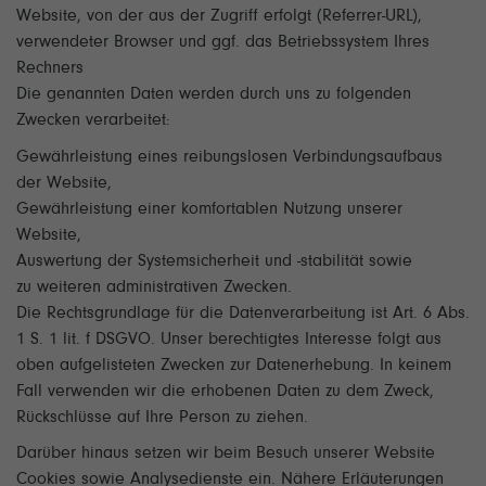
Website, von der aus der Zugriff erfolgt (Referrer-URL),
verwendeter Browser und ggf. das Betriebssystem Ihres
Rechners
Die genannten Daten werden durch uns zu folgenden
Zwecken verarbeitet:
Gewährleistung eines reibungslosen Verbindungsaufbaus
der Website,
Gewährleistung einer komfortablen Nutzung unserer
Website,
Auswertung der Systemsicherheit und -stabilität sowie
zu weiteren administrativen Zwecken.
Die Rechtsgrundlage für die Datenverarbeitung ist Art. 6 Abs.
1 S. 1 lit. f DSGVO. Unser berechtigtes Interesse folgt aus
oben aufgelisteten Zwecken zur Datenerhebung. In keinem
Fall verwenden wir die erhobenen Daten zu dem Zweck,
Rückschlüsse auf Ihre Person zu ziehen.
Darüber hinaus setzen wir beim Besuch unserer Website
Cookies sowie Analysedienste ein. Nähere Erläuterungen