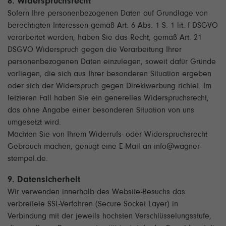
8. Widerspruchsrecht
Sofern Ihre personenbezogenen Daten auf Grundlage von
berechtigten Interessen gemäß Art. 6 Abs. 1 S. 1 lit. f DSGVO
verarbeitet werden, haben Sie das Recht, gemäß Art. 21
DSGVO Widerspruch gegen die Verarbeitung Ihrer
personenbezogenen Daten einzulegen, soweit dafür Gründe
vorliegen, die sich aus Ihrer besonderen Situation ergeben
oder sich der Widerspruch gegen Direktwerbung richtet. Im
letzteren Fall haben Sie ein generelles Widerspruchsrecht,
das ohne Angabe einer besonderen Situation von uns
umgesetzt wird.
Möchten Sie von Ihrem Widerrufs- oder Widerspruchsrecht
Gebrauch machen, genügt eine E-Mail an info@wagner-
stempel.de.
9. Datensicherheit
Wir verwenden innerhalb des Website-Besuchs das
verbreitete SSL-Verfahren (Secure Socket Layer) in
Verbindung mit der jeweils höchsten Verschlüsselungsstufe,