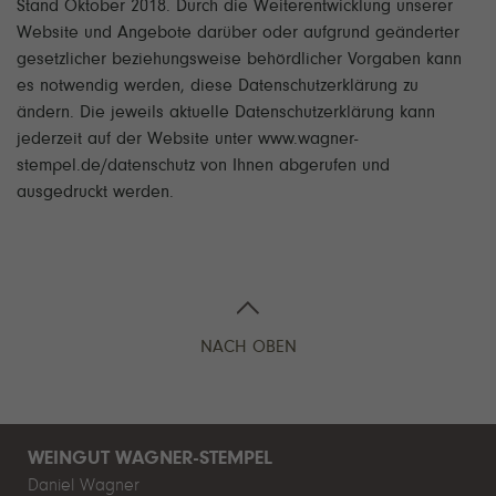
Stand Oktober 2018. Durch die Weiterentwicklung unserer
Website und Angebote darüber oder aufgrund geänderter
gesetzlicher beziehungsweise behördlicher Vorgaben kann
es notwendig werden, diese Datenschutzerklärung zu
ändern. Die jeweils aktuelle Datenschutzerklärung kann
jederzeit auf der Website unter www.wagner-
stempel.de/datenschutz von Ihnen abgerufen und
ausgedruckt werden.
NACH OBEN
WEINGUT WAGNER-STEMPEL
Daniel Wagner