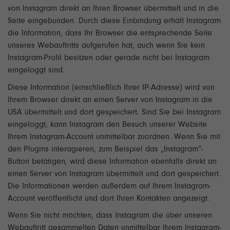
von Instagram direkt an Ihren Browser übermittelt und in die
Seite eingebunden. Durch diese Einbindung erhält Instagram
die Information, dass Ihr Browser die entsprechende Seite
unseres Webauftritts aufgerufen hat, auch wenn Sie kein
Instagram-Profil besitzen oder gerade nicht bei Instagram
eingeloggt sind.
Diese Information (einschließlich Ihrer IP-Adresse) wird von
Ihrem Browser direkt an einen Server von Instagram in die
USA übermittelt und dort gespeichert. Sind Sie bei Instagram
eingeloggt, kann Instagram den Besuch unserer Website
Ihrem Instagram-Account unmittelbar zuordnen. Wenn Sie mit
den Plugins interagieren, zum Beispiel das „Instagram“-
Button betätigen, wird diese Information ebenfalls direkt an
einen Server von Instagram übermittelt und dort gespeichert.
Die Informationen werden außerdem auf Ihrem Instagram-
Account veröffentlicht und dort Ihren Kontakten angezeigt.
Wenn Sie nicht möchten, dass Instagram die über unseren
Webauftritt gesammelten Daten unmittelbar Ihrem Instagram-