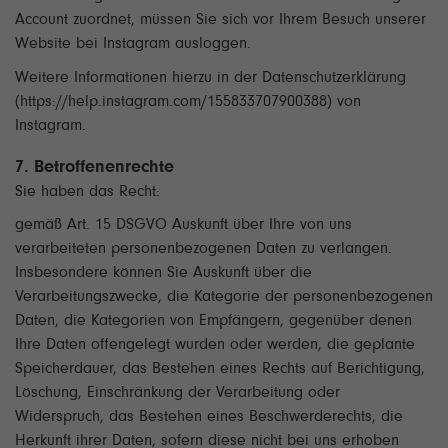
Account zuordnet, müssen Sie sich vor Ihrem Besuch unserer
Website bei Instagram ausloggen.
Weitere Informationen hierzu in der Datenschutzerklärung
(https://help.instagram.com/155833707900388) von
Instagram.
7. Betroffenenrechte
Sie haben das Recht:
gemäß Art. 15 DSGVO Auskunft über Ihre von uns
verarbeiteten personenbezogenen Daten zu verlangen.
Insbesondere können Sie Auskunft über die
Verarbeitungszwecke, die Kategorie der personenbezogenen
Daten, die Kategorien von Empfängern, gegenüber denen
Ihre Daten offengelegt wurden oder werden, die geplante
Speicherdauer, das Bestehen eines Rechts auf Berichtigung,
Löschung, Einschränkung der Verarbeitung oder
Widerspruch, das Bestehen eines Beschwerderechts, die
Herkunft ihrer Daten, sofern diese nicht bei uns erhoben