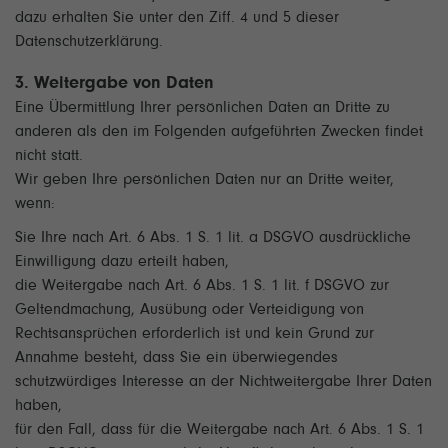
dazu erhalten Sie unter den Ziff. 4 und 5 dieser
Datenschutzerklärung.
3. Weitergabe von Daten
Eine Übermittlung Ihrer persönlichen Daten an Dritte zu
anderen als den im Folgenden aufgeführten Zwecken findet
nicht statt.
Wir geben Ihre persönlichen Daten nur an Dritte weiter,
wenn:
Sie Ihre nach Art. 6 Abs. 1 S. 1 lit. a DSGVO ausdrückliche
Einwilligung dazu erteilt haben,
die Weitergabe nach Art. 6 Abs. 1 S. 1 lit. f DSGVO zur
Geltendmachung, Ausübung oder Verteidigung von
Rechtsansprüchen erforderlich ist und kein Grund zur
Annahme besteht, dass Sie ein überwiegendes
schutzwürdiges Interesse an der Nichtweitergabe Ihrer Daten
haben,
für den Fall, dass für die Weitergabe nach Art. 6 Abs. 1 S. 1