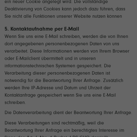
ein neuer Cookie angelegt wird. Die vollständige
Deaktivierung von Cookies kann jedoch dazu führen, dass
Sie nicht alle Funktionen unserer Website nutzen können
5. Kontaktaufnahme per E-Mail
Wenn Sie uns eine E-Mail schreiben, werden die von Ihnen
dort angegebenen personenbezogenen Daten von uns
verarbeitet. Diese Informationen werden von Ihrem Browser
oder E-Mailclient übermittelt und in unseren
informationstechnischen Systemen gespeichert. Die
Verarbeitung dieser personenbezogenen Daten ist
notwendig für die Beantwortung Ihrer Anfrage. Zusätzlich
werden Ihre IP-Adresse und Datum und Uhrzeit der
Kontaktanfrage gespeichert wenn Sie uns eine E-Mail
schreiben.
Die Datenverarbeitung dient der Beantwortung Ihrer Anfrage.
Diese Verarbeitungen sind rechtmäßig, weil die
Beantwortung Ihrer Anfrage ein berechtigtes Interesse im