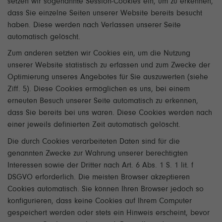
setzen wir sogenannte Session-Cookies ein, um zu erkennen,
dass Sie einzelne Seiten unserer Website bereits besucht
haben. Diese werden nach Verlassen unserer Seite
automatisch gelöscht.
Zum anderen setzten wir Cookies ein, um die Nutzung
unserer Website statistisch zu erfassen und zum Zwecke der
Optimierung unseres Angebotes für Sie auszuwerten (siehe
Ziff. 5). Diese Cookies ermöglichen es uns, bei einem
erneuten Besuch unserer Seite automatisch zu erkennen,
dass Sie bereits bei uns waren. Diese Cookies werden nach
einer jeweils definierten Zeit automatisch gelöscht.
Die durch Cookies verarbeiteten Daten sind für die
genannten Zwecke zur Wahrung unserer berechtigten
Interessen sowie der Dritter nach Art. 6 Abs. 1 S. 1 lit. f
DSGVO erforderlich. Die meisten Browser akzeptieren
Cookies automatisch. Sie können Ihren Browser jedoch so
konfigurieren, dass keine Cookies auf Ihrem Computer
gespeichert werden oder stets ein Hinweis erscheint, bevor