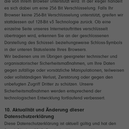
die von Ihrem Browser unterstützt wird. In der Regel handelt
es sich dabei um eine 256 Bit Verschlüsselung. Falls Ihr
Browser keine 256-Bit Verschlüsselung unterstützt, greifen wir
stattdessen auf 128-Bit v3 Technologie zurück. Ob eine
einzelne Seite unseres Internetauftrittes verschlüsselt
übertragen wird, erkennen Sie an der geschlossenen
Darstellung des Schüssel- beziehungsweise Schloss-Symbols
in der unteren Statusleiste Ihres Browsers.
Wir bedienen uns im Übrigen geeigneter technischer und
organisatorischer Sicherheitsmaßnahmen, um Ihre Daten
gegen zufällige oder vorsätzliche Manipulationen, teilweisen
oder vollständigen Verlust, Zerstörung oder gegen den
unbefugten Zugriff Dritter zu schützen. Unsere
Sicherheitsmaßnahmen werden entsprechend der
technologischen Entwicklung fortlaufend verbessert.
10. Aktualität und Änderung dieser
Datenschutzerklärung
Diese Datenschutzerklärung ist aktuell gültig und hat den