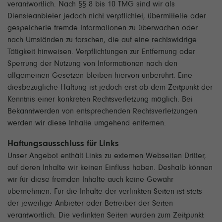
verantwortlich. Nach §§ 8 bis 10 TMG sind wir als
Diensteanbieter jedoch nicht verpflichtet, übermittelte oder
gespeicherte fremde Informationen zu überwachen oder
nach Umständen zu forschen, die auf eine rechtswidrige
Tätigkeit hinweisen. Verpflichtungen zur Entfernung oder
Sperrung der Nutzung von Informationen nach den
allgemeinen Gesetzen bleiben hiervon unberührt. Eine
diesbezügliche Haftung ist jedoch erst ab dem Zeitpunkt der
Kenntnis einer konkreten Rechtsverletzung möglich. Bei
Bekanntwerden von entsprechenden Rechtsverletzungen
werden wir diese Inhalte umgehend entfernen.
Haftungsausschluss für Links
Unser Angebot enthält Links zu externen Webseiten Dritter,
auf deren Inhalte wir keinen Einfluss haben. Deshalb können
wir für diese fremden Inhalte auch keine Gewähr
übernehmen. Für die Inhalte der verlinkten Seiten ist stets
der jeweilige Anbieter oder Betreiber der Seiten
verantwortlich. Die verlinkten Seiten wurden zum Zeitpunkt