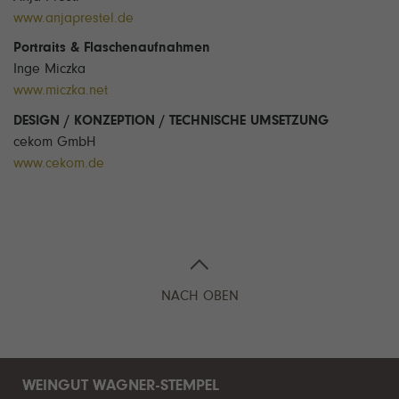
www.anjaprestel.de
Portraits & Flaschenaufnahmen
Inge Miczka
www.miczka.net
DESIGN / KONZEPTION / TECHNISCHE UMSETZUNG
cekom GmbH
www.cekom.de
NACH OBEN
WEINGUT WAGNER-STEMPEL