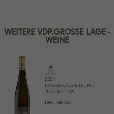
WEITERE VDP.GROSSE LAGE
2024
HÖLLBERG GG RIESLING
TROCKEN | BIO
sofort lieferbar