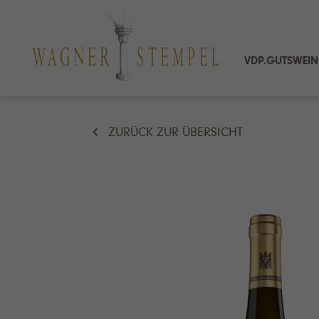
VDP.GUTSWEIN
ZURÜCK ZUR ÜBERSICHT