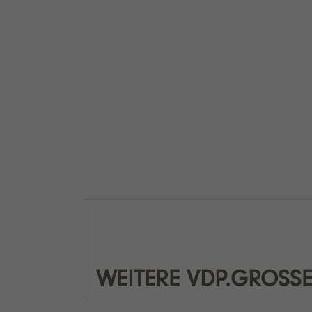
WEITERE VDP.GROSS