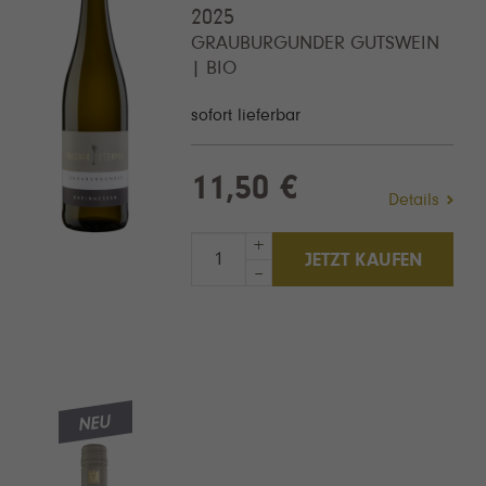
2025
GRAUBURGUNDER GUTSWEIN
| BIO
sofort lieferbar
11,50 €
Details
+
JETZT KAUFEN
–
NEU