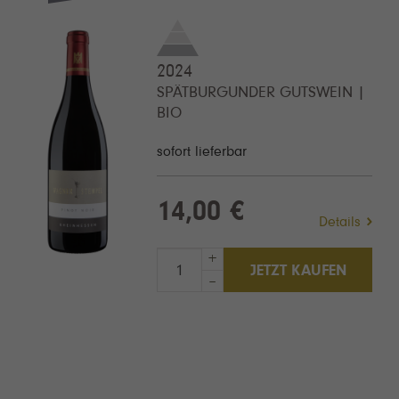
2024
SPÄTBURGUNDER GUTSWEIN |
BIO
sofort lieferbar
14,00 €
Details
+
JETZT KAUFEN
–