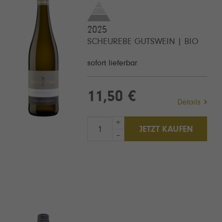
2025
SCHEUREBE GUTSWEIN | BIO
sofort lieferbar
11,50 €
Details
+
JETZT KAUFEN
–